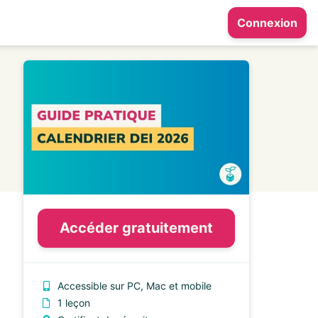
Connexion
Accéder gratuitement
Accessible sur PC, Mac et mobile
1 leçon