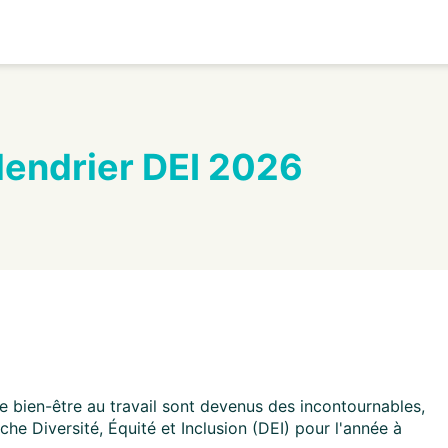
lendrier DEI 2026
 bien-être au travail sont devenus des incontournables,
e Diversité, Équité et Inclusion (DEI) pour l'année à