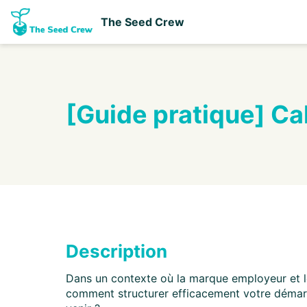
The Seed Crew
[Guide pratique] Ca
Description
Dans un contexte où la marque employeur et le
comment structurer efficacement votre démarch